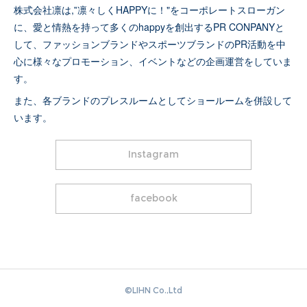
株式会社凛は,‟凛々しくHAPPYに！"をコーポレートスローガン
に、愛と情熱を持って多くのhappyを創出するPR CONPANYと
して、ファッションブランドやスポーツブランドのPR活動を中
心に様々なプロモーション、イベントなどの企画運営をしていま
す。
また、各ブランドのプレスルームとしてショールームを併設して
います。
Instagram
facebook
©️LIHN Co.,Ltd