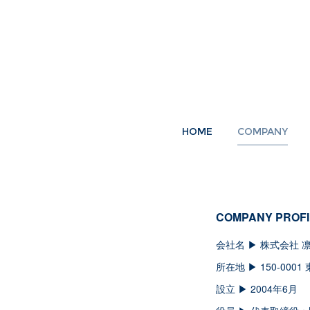
HOME
COMPANY
COMPANY PROFI
会社名 ▶︎ 株式会社 凛 / 
所在地 ▶︎ 150-0001 
設立 ▶︎ 2004年6月