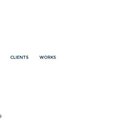
CLIENTS
WORKS
9