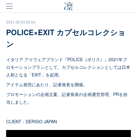
2021.06.03 02:04
POLICE×EXIT カプセルコレクショ
ン
イタリア アイウェアブランド『POLICE（ポリス）』2021年プ
ロモーションプランとして、カプセルコレクションとしては日本
人初となる「EXIT」を起用。
アイテム発売にあたり、記者発表を開催。
プロモーションの企画立案、記者発表の企画運営管理、PRを担
当しました。
CLIENT：DERIGO JAPAN