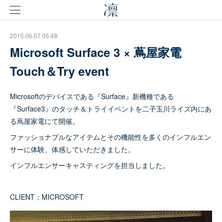
2015.06.07 05:48
Microsoft Surface 3 × 蔦屋家電
Touch＆Try event
Microsoftのデバイスである『Surface』新機種である
『Surface3』のタッチ＆トライイベントを二子玉川ライズ内にあ
る蔦屋家電にて開催。
ファッショナブルなアイテムとその機能性を多くのインフルエン
サーに体験、体感していただきました。
インフルエンサーキャスティングを担当しました。
CLIENT：MICROSOFT