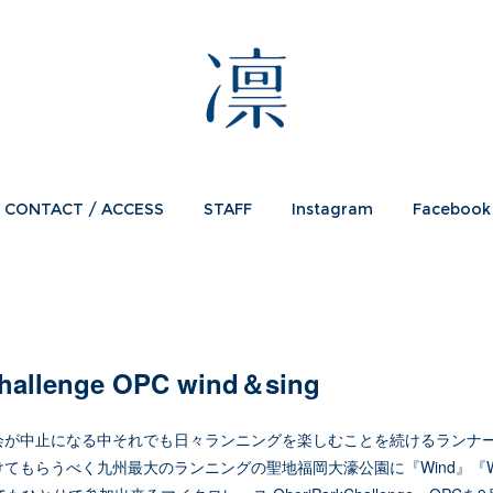
CONTACT / ACCESS
STAFF
Instagram
Facebook
hallenge OPC wind＆sing
会が中止になる中それでも日々ランニングを楽しむことを続けるランナ
てもらうべく九州最大のランニングの聖地福岡大濠公園に『Wind』『W