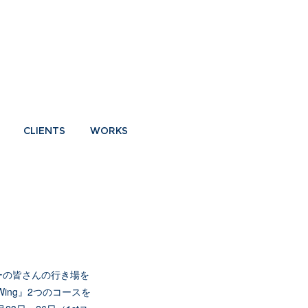
CLIENTS
WORKS
ーの皆さんの行き場を
ing』2つのコースを