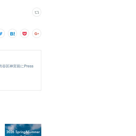
渋谷区神宮前にPress