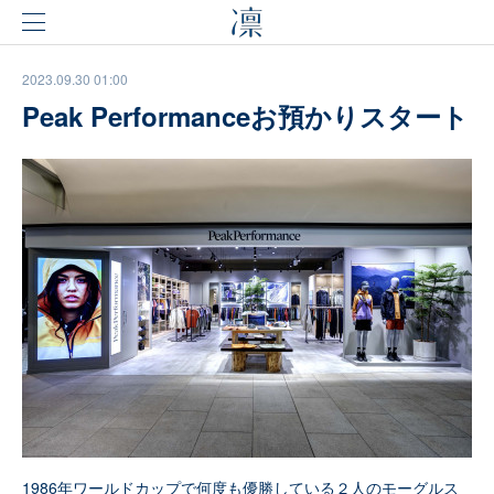
2023.09.30 01:00
Peak Performanceお預かりスタート
1986年ワールドカップで何度も優勝している２⼈のモーグルス