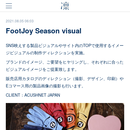
2021.08.05 06:03
FootJoy Season visual
SNS映えする製品ビジュアルやサイト内のTOPで使用するイメー
ジビジュアルの制作ディレクションを実施。
ブランドのイメージ、ご要望をヒヤリングし、それぞれに合った
ビジュアルイメージをご提案致します。
販売店用カタログのディレクション（撮影、デザイン、印刷）や
Eコマース用の製品画像の撮影も行います。
CLIENT：ACUSHNET JAPAN