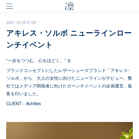
2021.10.12 07:53
アキレス・ソルボ ニューラインロー
ンチイベント
“一歩をつつむ、心をほどく。” を
ブランドコンセプトにしたレザーシューズブランド「アキレス･
ソルボ」から、大人の女性に向けたニューラインがデビュー。弊
社ではメディア関係者に向けたローンチイベントの企画運営、集
客を行いました。
CLIENT：Achilles