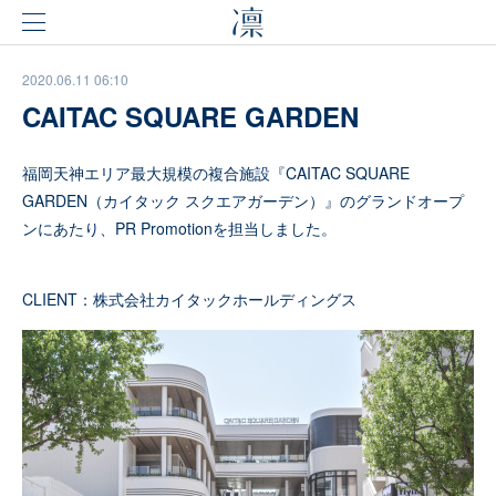
2020.06.11 06:10
CAITAC SQUARE GARDEN
福岡天神エリア最大規模の複合施設『CAITAC SQUARE
GARDEN（カイタック スクエアガーデン）』のグランドオープ
ンにあたり、PR Promotionを担当しました。
CLIENT：株式会社カイタックホールディングス