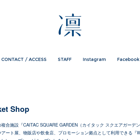
CONTACT / ACCESS
STAFF
Instagram
Facebook
et Shop
合施設『CAITAC SQUARE GARDEN（カイタック スクエアガーデ
゚やアート展、物販店や飲食店、プロモーション拠点として利用できる『Whas