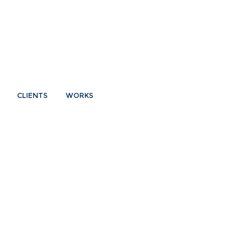
CLIENTS
WORKS