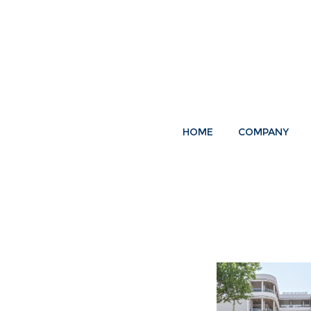
HOME
COMPANY