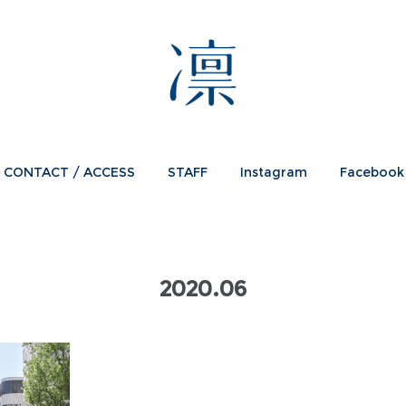
CONTACT / ACCESS
STAFF
Instagram
Facebook
2020
.
06