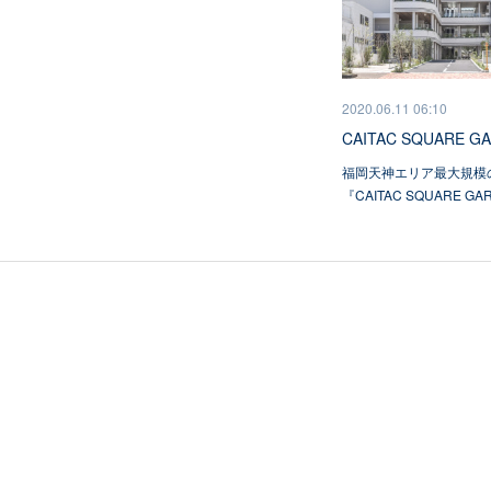
2020.06.11 06:10
CAITAC SQUARE G
福岡天神エリア最大規模
『CAITAC SQUARE G